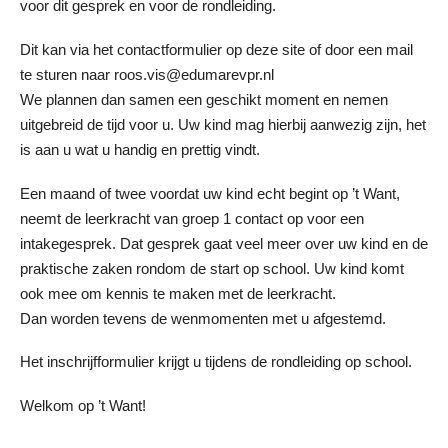
voor dit gesprek en voor de rondleiding.
Dit kan via het contactformulier op deze site of door een mail
te sturen naar
roos.vis@edumarevpr.nl
We plannen dan samen een geschikt moment en nemen
uitgebreid de tijd voor u. Uw kind mag hierbij aanwezig zijn, het
is aan u wat u handig en prettig vindt.
Een maand of twee voordat uw kind echt begint op ’t Want,
neemt de leerkracht van groep 1 contact op voor een
intakegesprek. Dat gesprek gaat veel meer over uw kind en de
praktische zaken rondom de start op school. Uw kind komt
ook mee om kennis te maken met de leerkracht.
Dan worden tevens de wenmomenten met u afgestemd.
Het inschrijfformulier krijgt u tijdens de rondleiding op school.
Welkom op ’t Want!