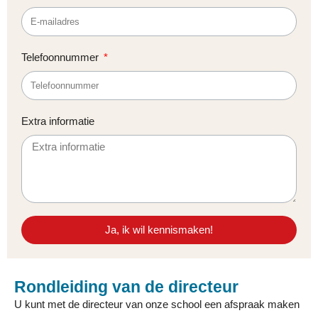
Telefoonnummer
Extra informatie
Ja, ik wil kennismaken!
Rondleiding van de directeur
U kunt met de directeur van onze school een afspraak maken