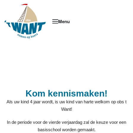
Kom kennismaken!
Als uw kind 4 jaar wordt, is uw kind van harte welkom op obs t
Want!
In de periode voor de vierde verjaardag zal de keuze voor een
basisschool worden gemaakt.