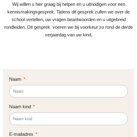
Wij willen u hier graag bij helpen en u uitnodigen voor een
kennismakingsgesprek. Tijdens dit gesprek zullen we over de
school vertellen, uw vragen beantwoorden en u uitgebreid
rondleiden. Dit gesprek voeren we bij voorkeur zo rond de derde
verjaardag van uw kind.
Naam
Naam kind
E-mailadres